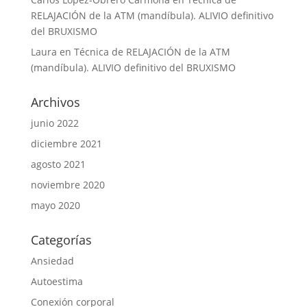
RELAJACIÓN de la ATM (mandíbula). ALIVIO definitivo
del BRUXISMO
Laura
en
Técnica de RELAJACIÓN de la ATM
(mandíbula). ALIVIO definitivo del BRUXISMO
Archivos
junio 2022
diciembre 2021
agosto 2021
noviembre 2020
mayo 2020
Categorías
Ansiedad
Autoestima
Conexión corporal