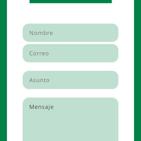
Por favor, deja este campo vacío.