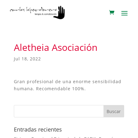
Aletheia Asociación
Jul 18, 2022
Gran profesional de una enorme sensibilidad
humana. Recomendable 100%.
Entradas recientes