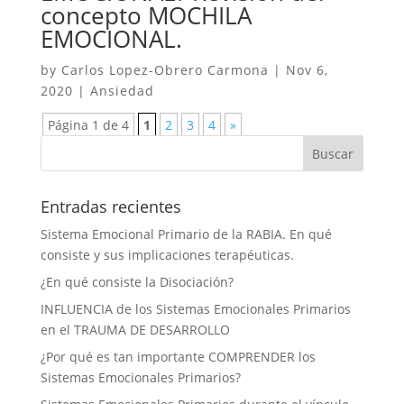
concepto MOCHILA
EMOCIONAL.
by
Carlos Lopez-Obrero Carmona
|
Nov 6,
2020
|
Ansiedad
Página 1 de 4
1
2
3
4
»
Entradas recientes
Sistema Emocional Primario de la RABIA. En qué
consiste y sus implicaciones terapéuticas.
¿En qué consiste la Disociación?
INFLUENCIA de los Sistemas Emocionales Primarios
en el TRAUMA DE DESARROLLO
¿Por qué es tan importante COMPRENDER los
Sistemas Emocionales Primarios?