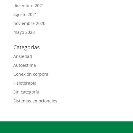
diciembre 2021
agosto 2021
noviembre 2020
mayo 2020
Categorías
Ansiedad
Autoestima
Conexión corporal
Fisioterapia
Sin categoría
Sistemas emocionales