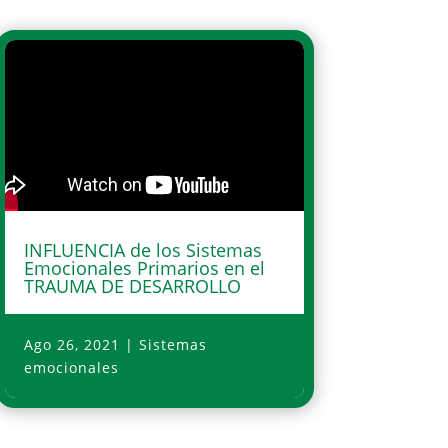
INFLUENCIA de los Sistemas
Emocionales Primarios en el
TRAUMA DE DESARROLLO
Ago 26, 2021
|
Sistemas
emocionales