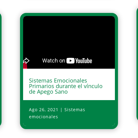
Sistemas Emocionales
Primarios durante el vínculo
de Apego Sano
Ago 26, 2021
|
Sistemas
emocionales