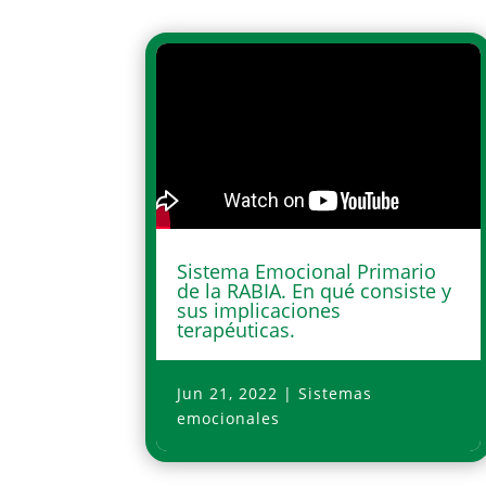
Sistema Emocional Primario
de la RABIA. En qué consiste y
sus implicaciones
terapéuticas.
Jun 21, 2022
|
Sistemas
emocionales