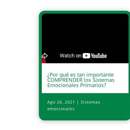
¿Por qué es tan importante
COMPRENDER los Sistemas
Emocionales Primarios?
Ago 26, 2021
|
Sistemas
emocionales