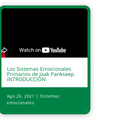
Los Sistemas Emocionales
Primarios de Jaak Pankseep.
INTRODUCCIÓN
Ago 26, 2021
|
Sistemas
emocionales